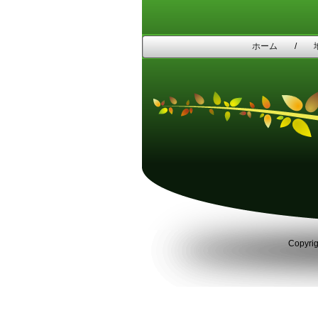
ホーム
/
Copyri