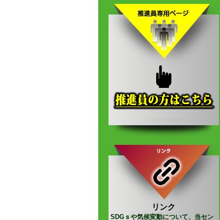
リンク
SDGｓや気候変動について、当セン