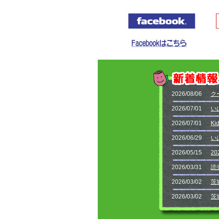
2026/08/06
ク
2026/07/01
い
2026/07/01
Ki
2026/06/29
い
2026/05/15
2
2026/03/31
読
2026/03/02
茨
2026/03/02
茨